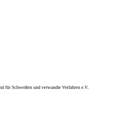
d für Schweißen und verwandte Verfahren e.V.