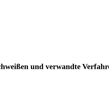
chweißen und verwandte Verfahre