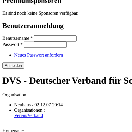
Premiumsponsoren
Es sind noch keine Sponsoren verfügbar.
Benutzeranmeldung
Benutzername
*
Passwort
*
Neues Passwort anfordern
DVS - Deutscher Verband für S
Organisation
Neuhaus
- 02.12.07 20:14
Organisationen :
Verein/Verband
Homepage: