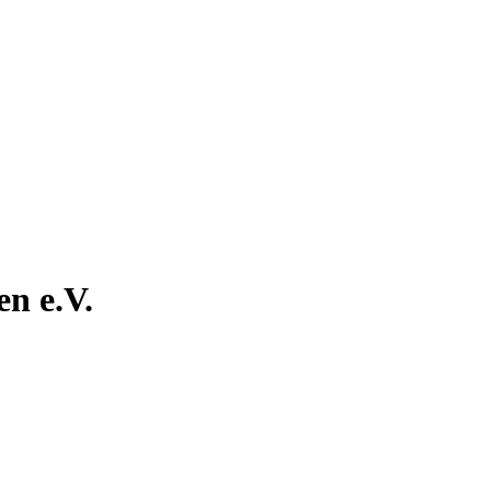
n e.V.