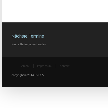
Nächste Termine
Keine Beiträge vorhanden
Archiv
Impressum
Kontakt
copyright © 2014 FVI e.V.