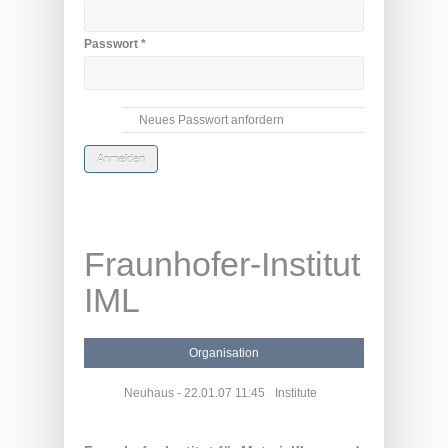
Passwort
*
Neues Passwort anfordern
Fraunhofer-Institut
IML
Organisation
Neuhaus
- 22.01.07 11:45
Institute