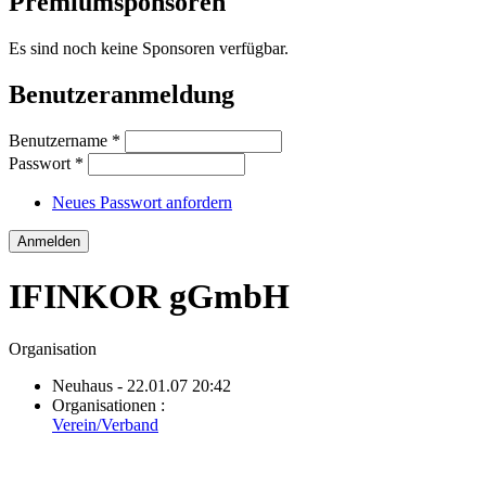
Premiumsponsoren
Es sind noch keine Sponsoren verfügbar.
Benutzeranmeldung
Benutzername
*
Passwort
*
Neues Passwort anfordern
IFINKOR gGmbH
Organisation
Neuhaus
- 22.01.07 20:42
Organisationen :
Verein/Verband