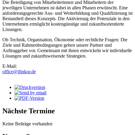
Die Beteiligung von Mitarbeiterinnen und Mitarbeitern der
jeweiligen Unternehmen ist dabei in allen Phasen erwünscht. Eine
anforderungsgerechte Aus- und Weiterbildung und Qualifizierung ist
Bestandteil dieses Konzepts. Die Aktivierung der Potenziale in den
Unternehmen ermöglicht kostengünstige und zukunftsorientierte
Lösungen.
Ob Technik, Organisation, Ökonomie oder rechtliche Fragen: Die
Ziele und Rahmenbedingungen geben unsere Partner und
Auftraggeber vor. Gemeinsam mit ihnen entwickeln wir individuelle
Lösungen und zukunftsweisende Strategien.
E-Mail:
office@ifinkor.de
Nächste Termine
Keine Beiträge vorhanden