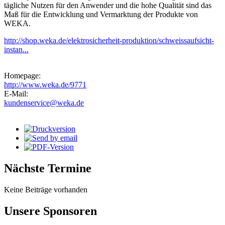
tägliche Nutzen für den Anwender und die hohe Qualität sind das
Maß für die Entwicklung und Vermarktung der Produkte von
WEKA.
http://shop.weka.de/elektrosicherheit-produktion/schweissaufsicht-
instan...
Homepage:
http://www.weka.de/9771
E-Mail:
kundenservice@weka.de
Nächste Termine
Keine Beiträge vorhanden
Unsere Sponsoren