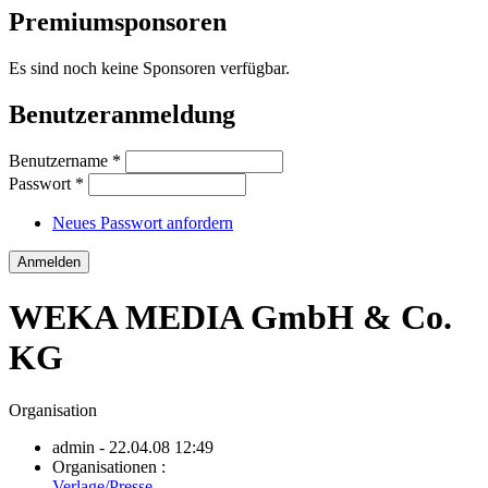
Premiumsponsoren
Es sind noch keine Sponsoren verfügbar.
Benutzeranmeldung
Benutzername
*
Passwort
*
Neues Passwort anfordern
WEKA MEDIA GmbH & Co.
KG
Organisation
admin
- 22.04.08 12:49
Organisationen :
Verlage/Presse