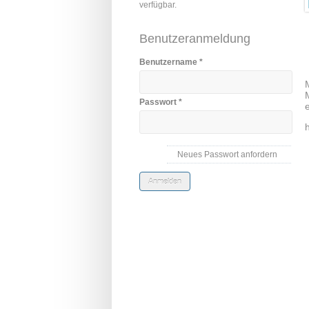
verfügbar.
Benutzeranmeldung
Benutzername
*
Passwort
*
Neues Passwort anfordern