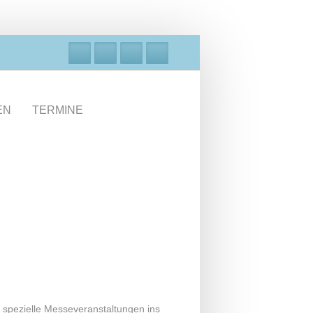
EN
TERMINE
s spezielle Messeveranstaltungen ins