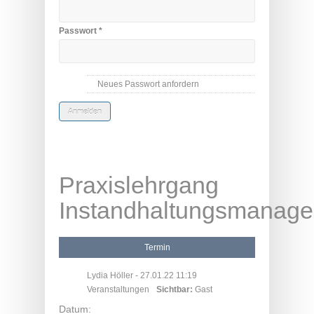
Passwort
*
Neues Passwort anfordern
Praxislehrgang
Instandhaltungsmanage
Termin
Lydia Höller
- 27.01.22 11:19
Veranstaltungen
Sichtbar:
Gast
Datum: