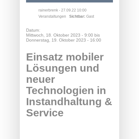
rainerbrenk
- 27.09.22 10:00
Veranstaltungen
Sichtbar:
Gast
Datum:
Mittwoch, 18. Oktober 2023 - 9:00
bis
Donnerstag, 19. Oktober 2023 - 16:00
Einsatz mobiler
Lösungen und
neuer
Technologien in
Instandhaltung &
Service