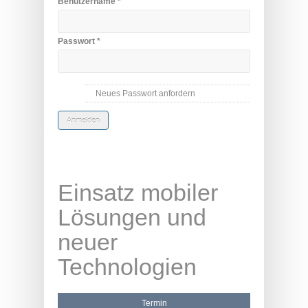
Benutzername
*
Passwort
*
Neues Passwort anfordern
Einsatz mobiler
Lösungen und
neuer
Technologien
Termin