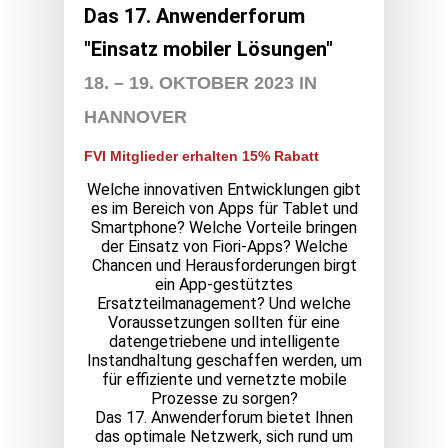
Das 17. Anwenderforum
"Einsatz mobiler Lösungen"
18. – 19. OKTOBER 2023 IN
HANNOVER
FVI Mitglieder erhalten 15% Rabatt
Welche innovativen Entwicklungen gibt
es im Bereich von Apps für Tablet und
Smartphone? Welche Vorteile bringen
der Einsatz von Fiori-Apps? Welche
Chancen und Herausforderungen birgt
ein App-gestütztes
Ersatzteilmanagement? Und welche
Voraussetzungen sollten für eine
datengetriebene und intelligente
Instandhaltung geschaffen werden, um
für effiziente und vernetzte mobile
Prozesse zu sorgen?
Das 17. Anwenderforum bietet Ihnen
das optimale Netzwerk, sich rund um