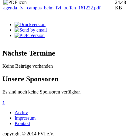
24.48
agenda_fvi_campus_beim_fvi_treffen_161222.pdf
KB
Nächste Termine
Keine Beiträge vorhanden
Unsere Sponsoren
Es sind noch keine Sponsoren verfügbar.
↑
Archiv
Impressum
Kontakt
copyright © 2014 FVI e.V.