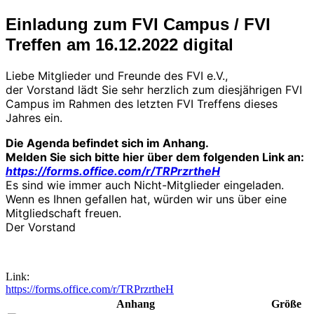
Einladung zum FVI Campus / FVI
Treffen am 16.12.2022 digital
Liebe Mitglieder und Freunde des FVI e.V.,
der Vorstand lädt Sie sehr herzlich zum diesjährigen FVI
Campus im Rahmen des letzten FVI Treffens dieses
Jahres ein.
Die Agenda befindet sich im Anhang.
Melden Sie sich bitte hier über dem folgenden Link an:
https://forms.office.com/r/TRPrzrtheH
Es sind wie immer auch Nicht-Mitglieder eingeladen.
Wenn es Ihnen gefallen hat, würden wir uns über eine
Mitgliedschaft freuen.
Der Vorstand
Link:
https://forms.office.com/r/TRPrzrtheH
Anhang
Größe