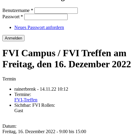
Benutzername
*
Passwort
*
Neues Passwort anfordern
FVI Campus / FVI Treffen am
Freitag, den 16. Dezember 2022
Termin
rainerbrenk
- 14.11.22 10:12
Termine:
FVI-Treffen
Sichtbar:
FVI Rollen:
Gast
Datum:
Freitag, 16. Dezember 2022 -
9:00
bis
15:00