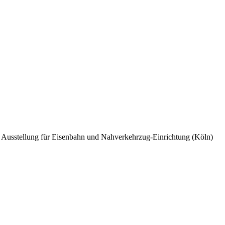
le Ausstellung für Eisenbahn und Nahverkehrzug-Einrichtung (Köln)