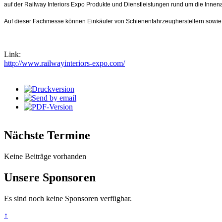
auf der Railway Interiors Expo Produkte und Dienstleistungen rund um die Inne
Auf dieser Fachmesse können Einkäufer von Schienenfahrzeugherstellern sowie 
Link:
http://www.railwayinteriors-expo.com/
Nächste Termine
Keine Beiträge vorhanden
Unsere Sponsoren
Es sind noch keine Sponsoren verfügbar.
↑