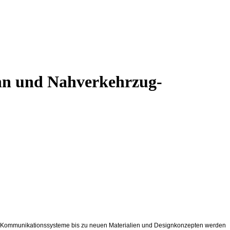
bahn und Nahverkehrzug-
über Kommunikationssysteme bis zu neuen Materialien und Designkonzepten werden