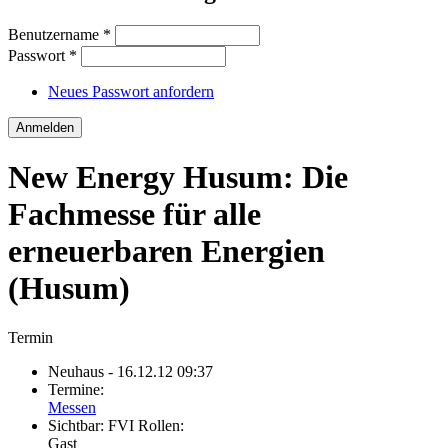
Benutzername
*
Passwort
*
Neues Passwort anfordern
New Energy Husum: Die
Fachmesse für alle
erneuerbaren Energien
(Husum)
Termin
Neuhaus
- 16.12.12 09:37
Termine:
Messen
Sichtbar:
FVI Rollen:
Gast