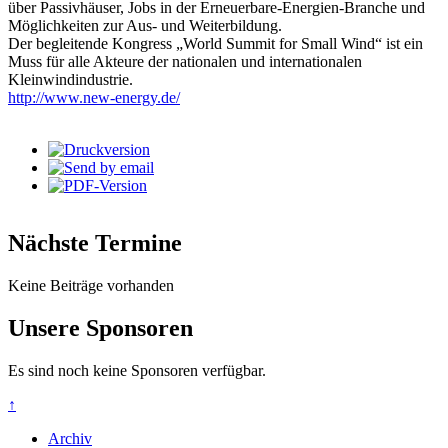
über Passivhäuser, Jobs in der Erneuerbare-Energien-Branche und
Möglichkeiten zur Aus- und Weiterbildung.
Der begleitende Kongress „World Summit for Small Wind“ ist ein
Muss für alle Akteure der nationalen und internationalen
Kleinwindindustrie.
http://www.new-energy.de/
Nächste Termine
Keine Beiträge vorhanden
Unsere Sponsoren
Es sind noch keine Sponsoren verfügbar.
↑
Archiv