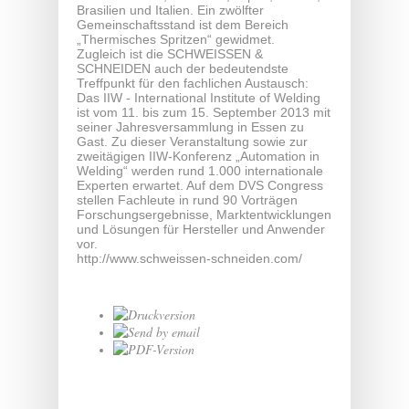
Brasilien und Italien. Ein zwölfter
Gemeinschaftsstand ist dem Bereich
„Thermisches Spritzen“ gewidmet.
Zugleich ist die SCHWEISSEN &
SCHNEIDEN auch der bedeutendste
Treffpunkt für den fachlichen Austausch:
Das IIW - International Institute of Welding
ist vom 11. bis zum 15. September 2013 mit
seiner Jahresversammlung in Essen zu
Gast. Zu dieser Veranstaltung sowie zur
zweitägigen IIW-Konferenz „Automation in
Welding“ werden rund 1.000 internationale
Experten erwartet. Auf dem DVS Congress
stellen Fachleute in rund 90 Vorträgen
Forschungsergebnisse, Marktentwicklungen
und Lösungen für Hersteller und Anwender
vor.
http://www.schweissen-schneiden.com/