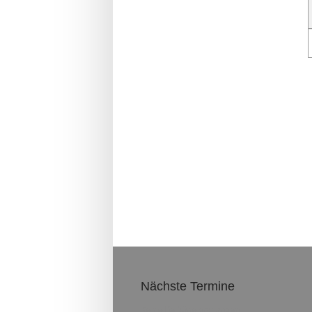
Nächste Termine
Keine Beiträge vorhanden