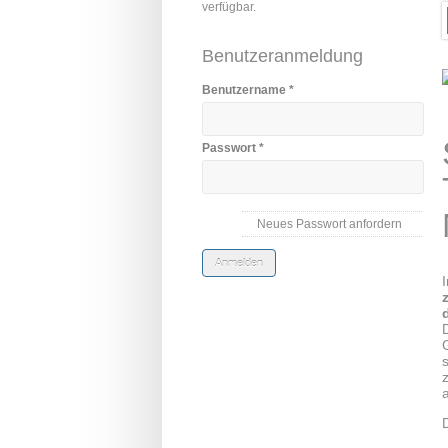
verfügbar.
Benutzeranmeldung
Benutzername
*
Passwort
*
Neues Passwort anfordern