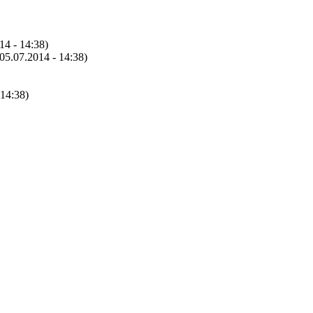
14 - 14:38)
(05.07.2014 - 14:38)
 14:38)