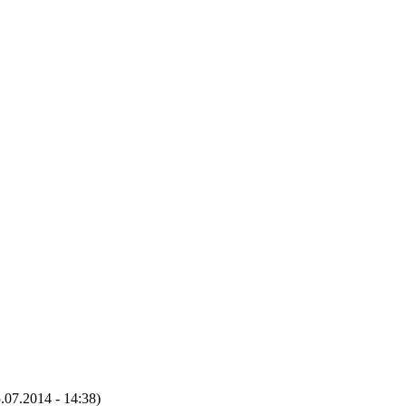
.07.2014 - 14:38)