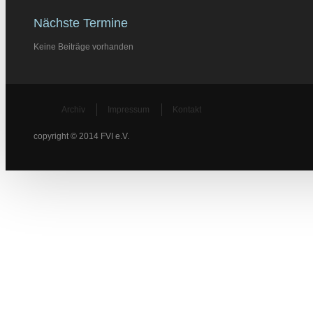
Nächste Termine
Keine Beiträge vorhanden
Archiv
Impressum
Kontakt
copyright © 2014 FVI e.V.