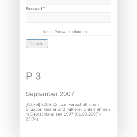
Passwort
*
Neues Passwort anfordern
P 3
September 2007
[Artikel]
2006-12 : Zur wirtschaftlichen
Situation kleiner und mittlerer Unternehmen
in Deutschland seit 1997
(01.09.2007 -
23:34)