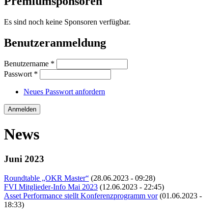
Premiumsponsoren
Es sind noch keine Sponsoren verfügbar.
Benutzeranmeldung
Benutzername
*
Passwort
*
Neues Passwort anfordern
News
Juni 2023
Roundtable „OKR Master“
(28.06.2023 - 09:28)
FVI Mitglieder-Info Mai 2023
(12.06.2023 - 22:45)
Asset Performance stellt Konferenzprogramm vor
(01.06.2023 -
18:33)